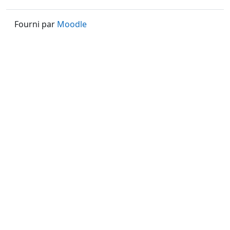
Fourni par
Moodle